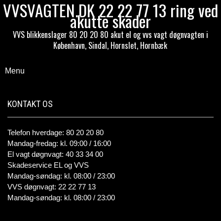
VVSVAGTEN.DK 22 22 77 13 ring ved
akutte skader
VVS blikkenslager 80 20 20 80 akut el og vvs vagt døgnvagten i
København, Sindal, Hornslet, Hornbæk
Menu
KONTAKT OS
Telefon hverdage: 80 20 20 80
Mandag-fredag: kl. 09:00 / 16:00
El vagt døgnvagt: 40 33 34 00
Skadeservice EL og VVS
Mandag-søndag: kl. 08:00 / 23:00
VVS døgnvagt: 22 22 77 13
Mandag-søndag: kl. 08:00 / 23:00